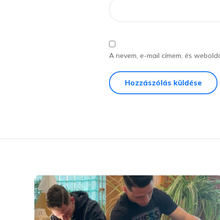
A nevem, e-mail címem, és webol