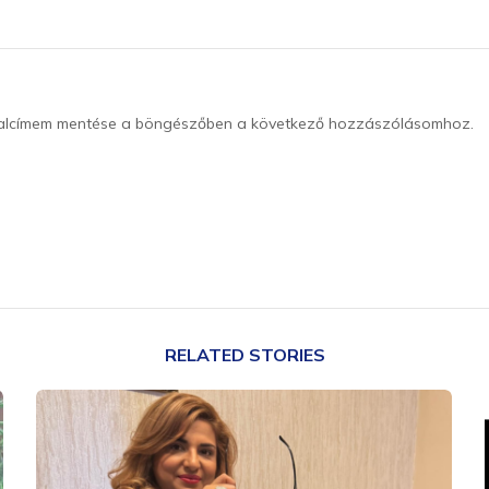
dalcímem mentése a böngészőben a következő hozzászólásomhoz.
RELATED STORIES