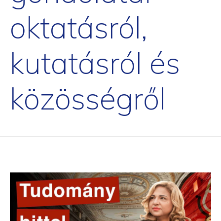
oktatásról,
kutatásról és
közösségről