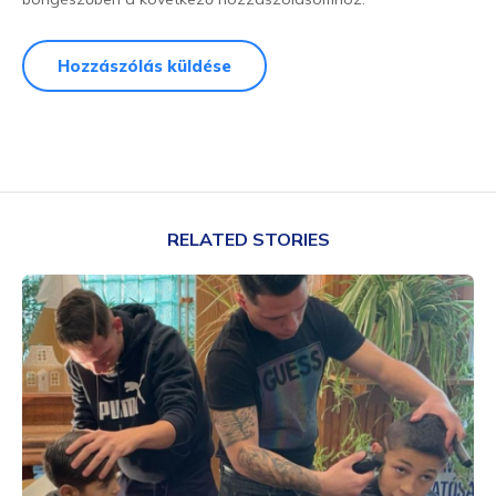
RELATED STORIES