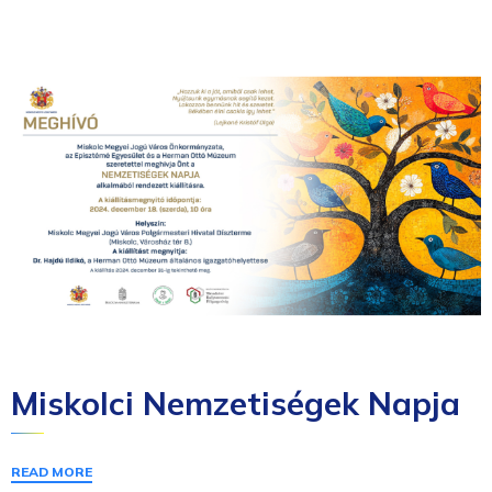
Miskolci Nemzetiségek Napja
READ MORE