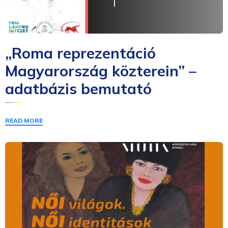
„Roma reprezentáció
Magyarország közterein” –
adatbázis bemutató
READ MORE