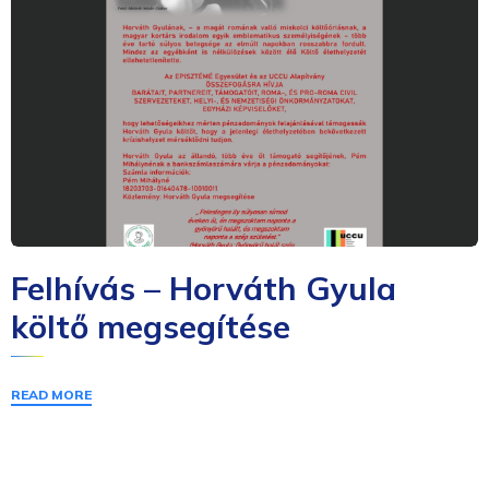
Felhívás – Horváth Gyula
költő megsegítése
READ MORE