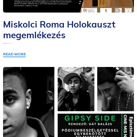
Miskolci Roma Holokauszt
megemlékezés
READ MORE