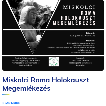
Miskolci Roma Holokauszt
Megemlékezés
READ MORE