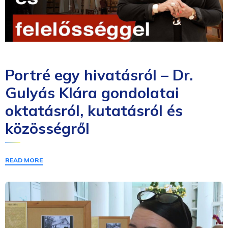
Portré egy hivatásról – Dr.
Gulyás Klára gondolatai
oktatásról, kutatásról és
közösségről
READ MORE