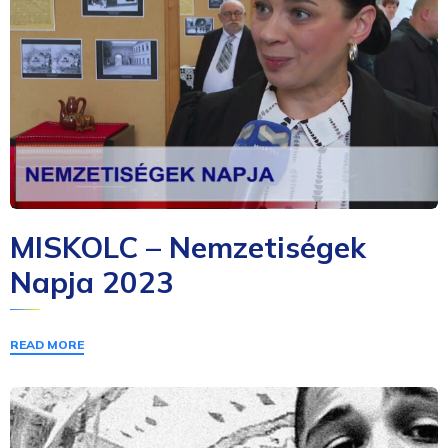
MISKOLC – Nemzetiségek
Napja 2023
READ MORE