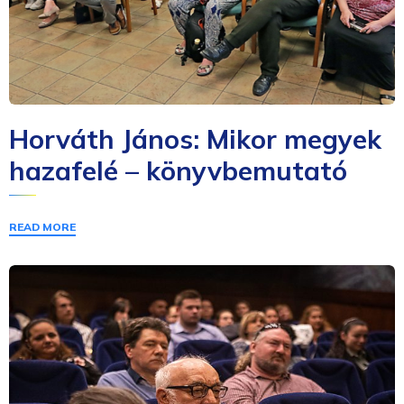
Horváth János: Mikor megyek
hazafelé – könyvbemutató
READ MORE