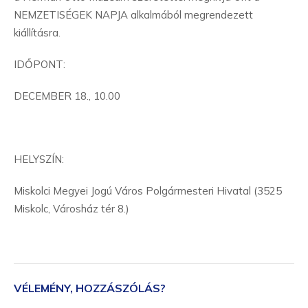
NEMZETISÉGEK NAPJA alkalmából megrendezett
kiállításra.
IDŐPONT:
DECEMBER 18., 10.00
HELYSZÍN:
Miskolci Megyei Jogú Város Polgármesteri Hivatal (3525
Miskolc, Városház tér 8.)
VÉLEMÉNY, HOZZÁSZÓLÁS?