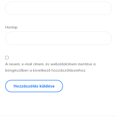
Honlap
A nevem, e-mail címem, és weboldalcímem mentése a
böngészőben a következő hozzászólásomhoz.