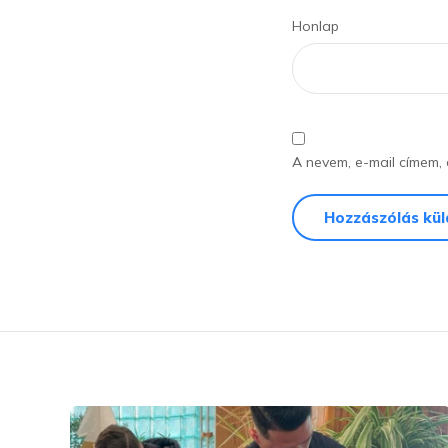
Honlap
A nevem, e-mail címem