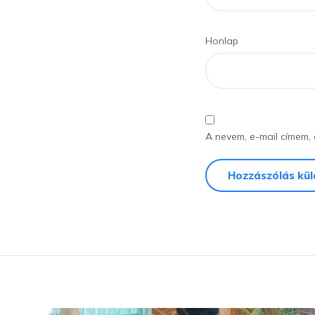
Honlap
A nevem, e-mail címem