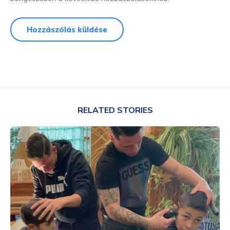
RELATED STORIES