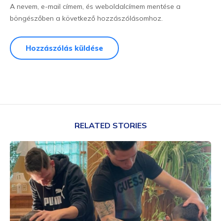
A nevem, e-mail címem, és weboldalcímem mentése a
böngészőben a következő hozzászólásomhoz.
RELATED STORIES