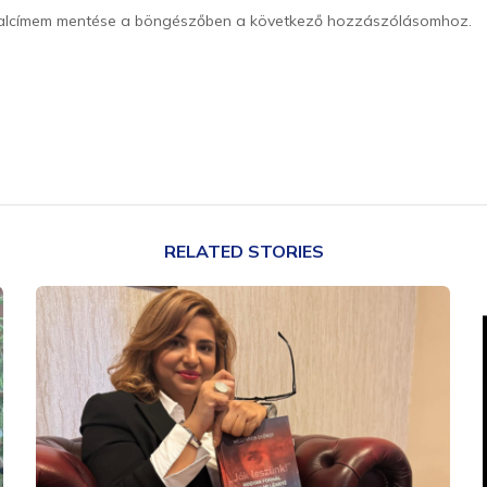
dalcímem mentése a böngészőben a következő hozzászólásomhoz.
RELATED STORIES