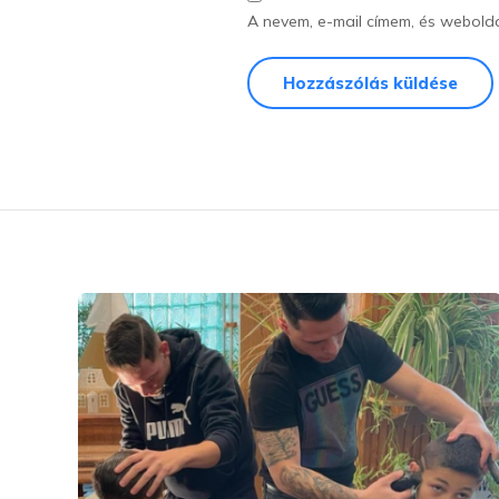
A nevem, e-mail címem, és webol