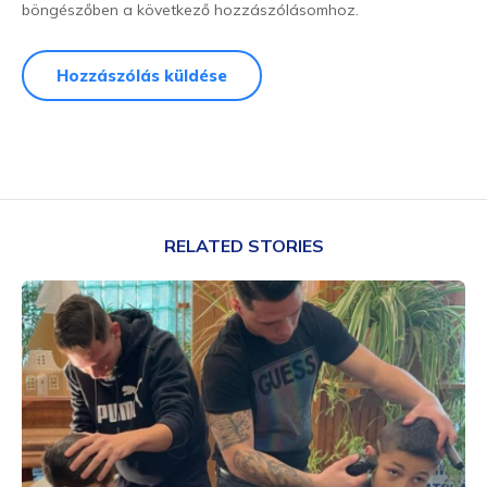
böngészőben a következő hozzászólásomhoz.
RELATED STORIES